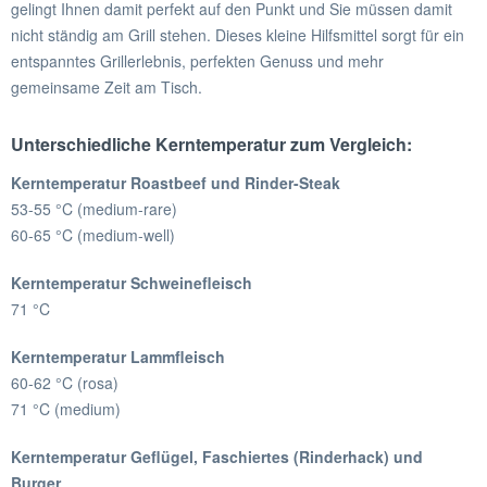
gelingt Ihnen damit perfekt auf den Punkt und Sie müssen damit
nicht ständig am Grill stehen. Dieses kleine Hilfsmittel sorgt für ein
entspanntes Grillerlebnis, perfekten Genuss und mehr
gemeinsame Zeit am Tisch.
Unterschiedliche Kerntemperatur zum Vergleich:
Kerntemperatur Roastbeef und Rinder-Steak
53-55 °C (medium-rare)
60-65 °C (medium-well)
Kerntemperatur Schweinefleisch
71 °C
Kerntemperatur Lammfleisch
60-62 °C (rosa)
71 °C (medium)
Kerntemperatur Geflügel, Faschiertes (Rinderhack) und
Burger