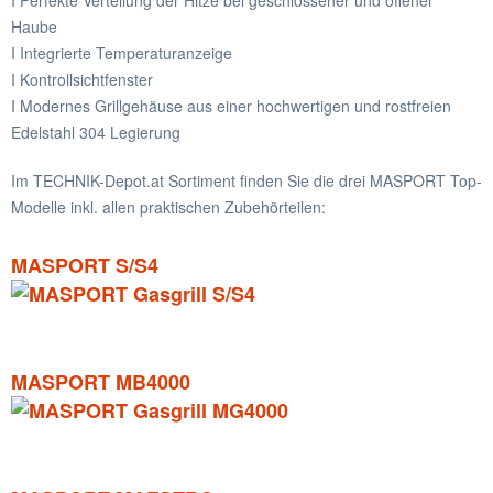
Haube
I Integrierte Temperaturanzeige
I Kontrollsichtfenster
I Modernes Grillgehäuse aus einer hochwertigen und rostfreien
Edelstahl 304 Legierung
Im TECHNIK-Depot.at Sortiment finden Sie die drei MASPORT Top-
Modelle inkl. allen praktischen Zubehörteilen:
MASPORT S/S4
MASPORT MB4000