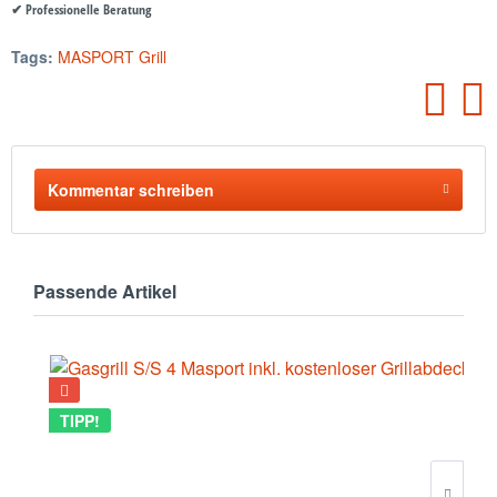
✔ Professionelle Beratung
Tags:
MASPORT Grill
Kommentar schreiben
Passende Artikel
TIPP!