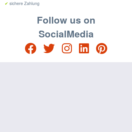
sichere Zahlung
✔
Follow us on
SocialMedia