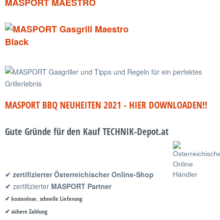
MASPORT MAESTRO
MASPORT BBQ NEUHEITEN 2021 - HIER DOWNLOADEN!!
Gute Gründe für den Kauf TECHNIK-Depot.at
✔
zertifizierter
Österreichischer Online-Shop
✔
zertifizierter
MASPORT Partner
,
✔ kostenlose
schnelle Lieferung
✔ sichere Zahlung