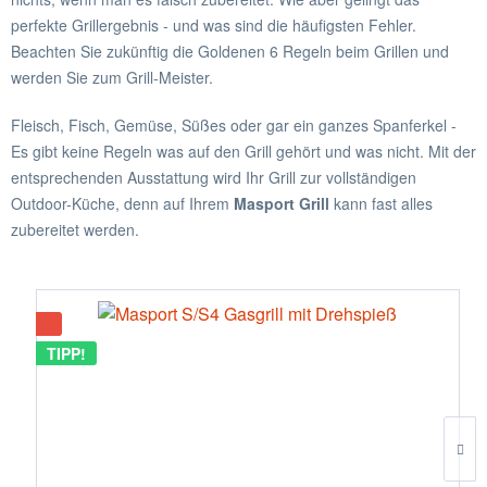
perfekte Grillergebnis - und was sind die häufigsten Fehler.
Beachten Sie zukünftig die Goldenen 6 Regeln beim Grillen und
werden Sie zum Grill-Meister.
Fleisch, Fisch, Gemüse, Süßes oder gar ein ganzes Spanferkel -
Es gibt keine Regeln was auf den Grill gehört und was nicht. Mit der
entsprechenden Ausstattung wird Ihr Grill zur vollständigen
Outdoor-Küche, denn auf Ihrem
Masport Grill
kann fast alles
zubereitet werden.
TIPP!