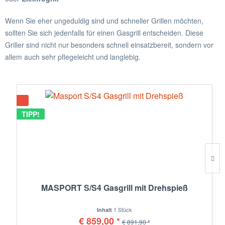
Wenn Sie eher ungeduldig sind und schneller Grillen möchten,
sollten Sie sich jedenfalls für einen Gasgrill entscheiden. Diese
Griller sind nicht nur besonders schnell einsatzbereit, sondern vor
allem auch sehr pflegeleicht und langlebig.
TIPP!
MASPORT S/S4 Gasgrill mit Drehspieß
1 Stück
Inhalt
€ 859,00 *
€ 891,90 *