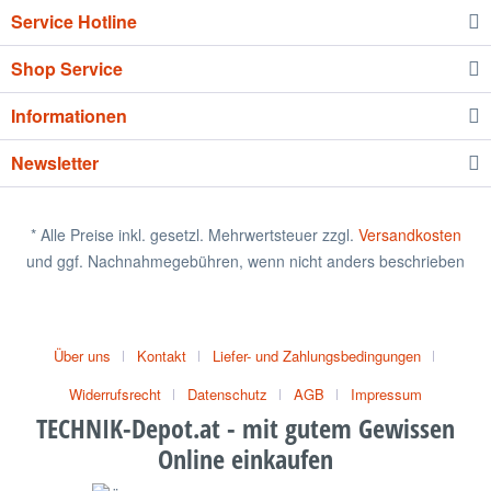
Service Hotline
Shop Service
Informationen
Newsletter
* Alle Preise inkl. gesetzl. Mehrwertsteuer zzgl.
Versandkosten
und ggf. Nachnahmegebühren, wenn nicht anders beschrieben
Über uns
Kontakt
Liefer- und Zahlungsbedingungen
Widerrufsrecht
Datenschutz
AGB
Impressum
TECHNIK-Depot.at - mit gutem Gewissen
Online einkaufen