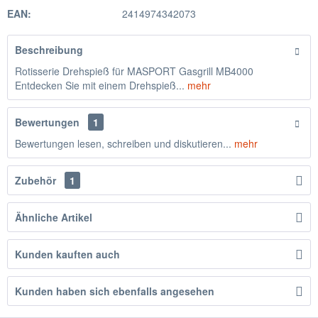
EAN:
2414974342073
Beschreibung
Rotisserie Drehspieß für MASPORT Gasgrill MB4000
Entdecken Sie mit einem Drehspieß...
mehr
Bewertungen
1
Bewertungen lesen, schreiben und diskutieren...
mehr
Zubehör
1
Ähnliche Artikel
Kunden kauften auch
Kunden haben sich ebenfalls angesehen