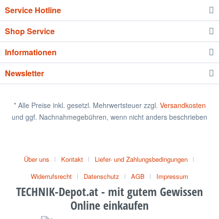
Service Hotline
Shop Service
Informationen
Newsletter
* Alle Preise inkl. gesetzl. Mehrwertsteuer zzgl.
Versandkosten
und ggf. Nachnahmegebühren, wenn nicht anders beschrieben
Über uns
Kontakt
Liefer- und Zahlungsbedingungen
Widerrufsrecht
Datenschutz
AGB
Impressum
TECHNIK-Depot.at - mit gutem Gewissen
Online einkaufen