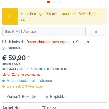
Benachrichtigen Sie mich, sobald der Artikel lieferbar
ist.
Ich habe die
Datenschutzbestimmungen
zur Kenntnis
genommen.
€ 59,90 *
Inhalt:
1 Stück
inkl. MwSt. / ab 29,90 versandkostenfrei bestellen*
Liefer-/ Zahlungsbedingungen
Versandkostenfreie Lieferung
Lieferzeit 2-3 Werktage
Merken
Bewerten
Empfehlen
Artikel-Nr.:
TD10053