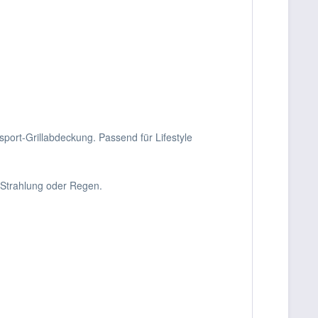
asport-Grillabdeckung. Passend für Lifestyle
-Strahlung oder Regen.