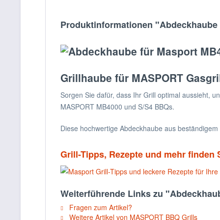
Produktinformationen "Abdeckhaub
Grillhaube
für
MASPORT Gasgril
Sorgen Sie dafür, dass Ihr Grill optimal aussieht, 
MASPORT MB4000 und S/S4 BBQs.
Diese hochwertige Abdeckhaube aus beständigem Ma
Grill-Tipps, Rezepte und mehr finden
Weiterführende Links zu "Abdeckha
Fragen zum Artikel?
Weitere Artikel von MASPORT BBQ Grills