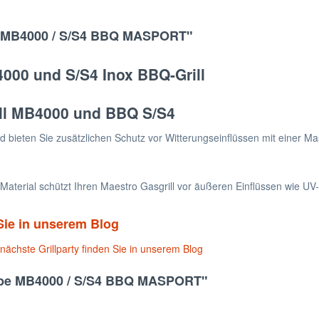
e MB4000 / S/S4 BBQ MASPORT"
l MB4000 und BBQ S/S4
und bieten Sie zusätzlichen Schutz vor Witterungseinflüssen mit einer M
terial schützt Ihren Maestro Gasgrill vor äußeren Einflüssen wie UV
 Sie in unserem Blog
ube MB4000 / S/S4 BBQ MASPORT"