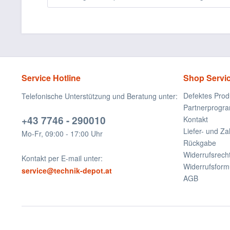
Service Hotline
Shop Servi
Defektes Prod
Telefonische Unterstützung und Beratung unter:
Partnerprogr
+43 7746 - 290010
Kontakt
Liefer- und Z
Mo-Fr, 09:00 - 17:00 Uhr
Rückgabe
Widerrufsrech
Kontakt per E-mail unter:
Widerrufsform
service@technik-depot.at
AGB