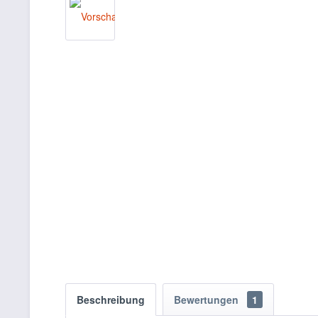
Beschreibung
Bewertungen
1