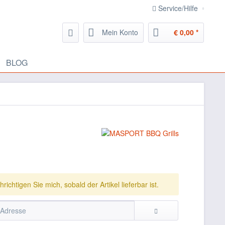
Service/Hilfe
Mein Konto
€ 0,00 *
BLOG
richtigen Sie mich, sobald der Artikel lieferbar ist.