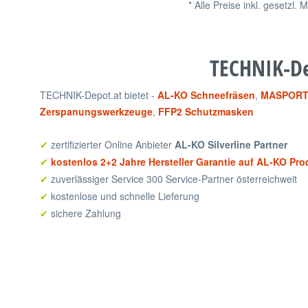
* Alle Preise inkl. gesetzl.
TECHNIK-De
TECHNIK-Depot.at bietet -
AL-KO Schneefräsen
,
MASPORT 
Zerspanungswerkzeuge
,
FFP2 Schutzmasken
zertifizierter Online Anbieter
AL-KO Silverline Partner
✔
kostenlos 2+2 Jahre Hersteller Garantie auf AL-KO Pro
✔
zuverlässiger Service 300 Service-Partner österreichweit
✔
kostenlose und schnelle Lieferung
✔
sichere Zahlung
✔