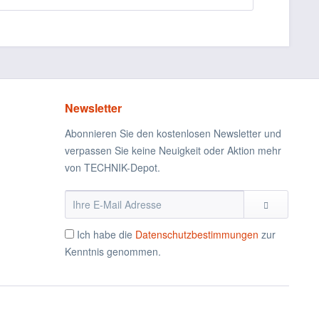
Newsletter
Abonnieren Sie den kostenlosen Newsletter und
verpassen Sie keine Neuigkeit oder Aktion mehr
von TECHNIK-Depot.
Ich habe die
Datenschutzbestimmungen
zur
Kenntnis genommen.