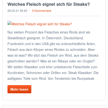
Welches Fleisch eignet sich für Steaks?
28.02.21 06:45
0 Kommentare
Nur sieben Prozent des Fleisches eines Rinds sind als
Steakfleisch geeignet. In Österreich, Deutschland,
Frankreich und in den USA gibt es unterschiedliche Arten,
Fleisch aus dem Körper eines Rindes zu schneiden. Aber
was ist was? Wo sitzt das Fleisch am Rind, aus dem Steaks
geschnitten werden? Was ist ein Ribeye oder ein Onglet?
Wir stellen Klassiker und eher unbekannte Fleischteile zum
Kurzbraten, Schmoren oder Grillen vor. Steak Klassiker: Die
saftigsten Teile vom Rind. Von Tenderloin bis Rumpsteak
Mehr lesen