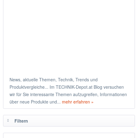
News, aktuelle Themen, Technik, Trends und
Produktvergleiche... Im TECHNIK-Depot.at Blog versuchen
wir für Sie interessante Themen aufzugreifen, Informationen
über neue Produkte und...
mehr erfahren »
Filtern