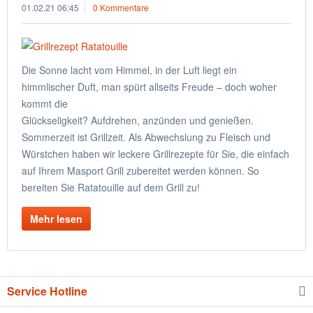
01.02.21 06:45
0 Kommentare
Die Sonne lacht vom Himmel, in der Luft liegt ein
himmlischer Duft, man spürt allseits Freude – doch woher
kommt die
Glückseligkeit? Aufdrehen, anzünden und genießen.
Sommerzeit ist Grillzeit. Als Abwechslung zu Fleisch und
Würstchen haben wir leckere Grillrezepte für Sie, die einfach
auf Ihrem Masport Grill zubereitet werden können. So
bereiten Sie Ratatouille auf dem Grill zu!
Mehr lesen
Service Hotline