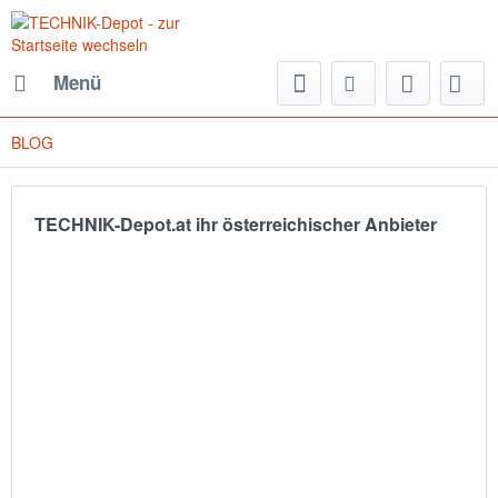
Menü
BLOG
TECHNIK-Depot.at ihr österreichischer Anbieter