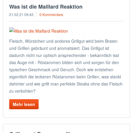
Was ist die Maillard Reaktion
21.02.21 09:45
0 Kommentare
Fleisch, Würstchen und anderes Grillgut wird beim Braten
und Grillen gebräunt und aromatisiert. Das Grillgut ist
dadurch nicht nur optisch ansprechender - bekanntlich isst
das Auge mit - Röstaromen bilden sich und sorgen für den
typischen Geschmack und Geruch. Doch wie entstehen
eigentlich die leckeren Röstaromen beim Grillen, was steckt
dahinter und wie grillt man perfekte Steaks ohne das Fleisch
zu verkohlen?
Mehr lesen