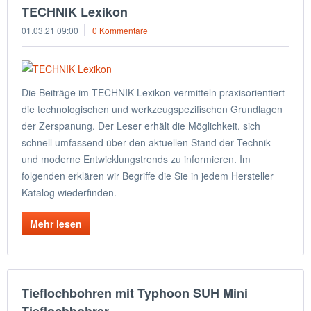
TECHNIK Lexikon
01.03.21 09:00
0 Kommentare
Die Beiträge im TECHNIK Lexikon vermitteln praxisorientiert
die technologischen und werkzeugspezifischen Grundlagen
der Zerspanung. Der Leser erhält die Möglichkeit, sich
schnell umfassend über den aktuellen Stand der Technik
und moderne Entwicklungstrends zu informieren. Im
folgenden erklären wir Begriffe die Sie in jedem Hersteller
Katalog wiederfinden.
Mehr lesen
Tieflochbohren mit Typhoon SUH Mini