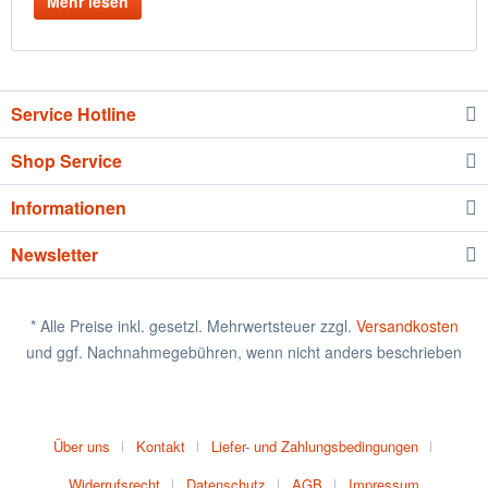
Mehr lesen
Service Hotline
Shop Service
Informationen
Newsletter
* Alle Preise inkl. gesetzl. Mehrwertsteuer zzgl.
Versandkosten
und ggf. Nachnahmegebühren, wenn nicht anders beschrieben
Über uns
Kontakt
Liefer- und Zahlungsbedingungen
Widerrufsrecht
Datenschutz
AGB
Impressum