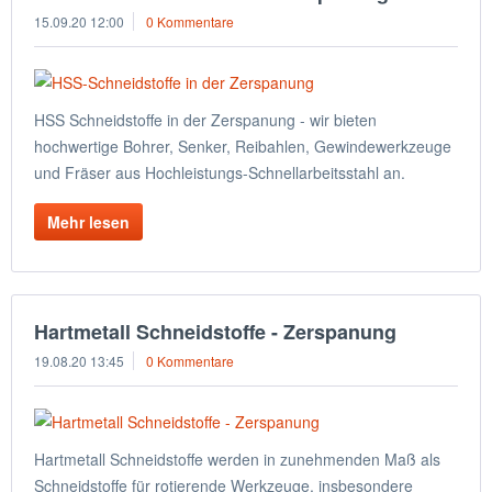
15.09.20 12:00
0 Kommentare
HSS Schneidstoffe in der Zerspanung - wir bieten
hochwertige Bohrer, Senker, Reibahlen, Gewindewerkzeuge
und Fräser aus Hochleistungs-Schnellarbeitsstahl an.
Mehr lesen
Hartmetall Schneidstoffe - Zerspanung
19.08.20 13:45
0 Kommentare
Hartmetall Schneidstoffe werden in zunehmenden Maß als
Schneidstoffe für rotierende Werkzeuge, insbesondere