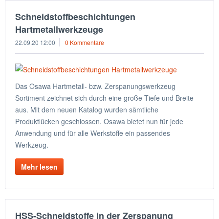
Schneidstoffbeschichtungen
Hartmetallwerkzeuge
22.09.20 12:00
0 Kommentare
Das Osawa Hartmetall- bzw. Zerspanungswerkzeug
Sortiment zeichnet sich durch eine große Tiefe und Breite
aus. Mit dem neuen Katalog wurden sämtliche
Produktlücken geschlossen. Osawa bietet nun für jede
Anwendung und für alle Werkstoffe ein passendes
Werkzeug.
Mehr lesen
HSS-Schneidstoffe in der Zerspanung