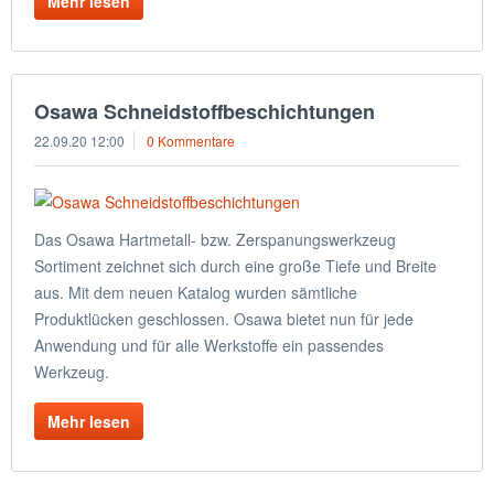
Mehr lesen
Osawa Schneidstoffbeschichtungen
22.09.20 12:00
0 Kommentare
Das Osawa Hartmetall- bzw. Zerspanungswerkzeug
Sortiment zeichnet sich durch eine große Tiefe und Breite
aus. Mit dem neuen Katalog wurden sämtliche
Produktlücken geschlossen. Osawa bietet nun für jede
Anwendung und für alle Werkstoffe ein passendes
Werkzeug.
Mehr lesen