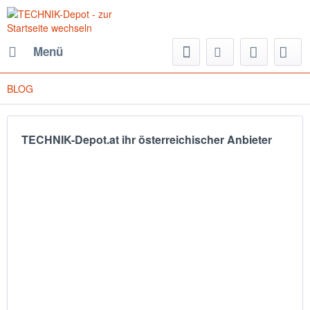
Menü
BLOG
TECHNIK-Depot.at ihr österreichischer Anbieter