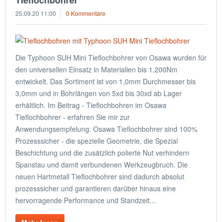
Tieflochbohrer
25.09.20 11:00
0 Kommentare
Die Typhoon SUH Mini Tieflochbohrer von Osawa wurden für
den universellen Einsatz in Materialien bis 1.200Nm
entwickelt. Das Sortiment ist von 1,0mm Durchmesser bis
3,0mm und in Bohrlängen von 5xd bis 30xd ab Lager
erhältlich. Im Beitrag - Tieflochbohren im Osawa
Tieflochbohrer - erfahren Sie mir zur
Anwendungsempfelung. Osawa Tieflochbohrer sind 100%
Prozesssicher - die spezielle Geometrie, die Spezial
Beschichtung und die zusätzlich polierte Nut verhindern
Spanstau und damit verbundenen Werkzeugbruch. Die
neuen Hartmetall Tieflochbohrer sind dadurch absolut
prozesssicher und garantieren darüber hinaus eine
hervorragende Performance und Standzeit...