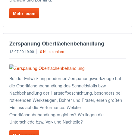
Mehr lesen
Zerspanung Oberflächenbehandlung
13.07.20 19:00
0 Kommentare
Bei der Entwicklung moderner Zerspanungswerkzeuge hat
die Oberflächenbehandlung des Schneidstoffs bzw.
Nachbehandlung der Hartstoffbeschichtung, besonders bei
rotierenden Werkzeugen, Bohrer und Fräser, einen großen
Einfluss auf die Performance. Welche
Oberflächenbehandlungen gibt es? Wo liegen die
Unterschiede bzw. Vor- und Nachteile?