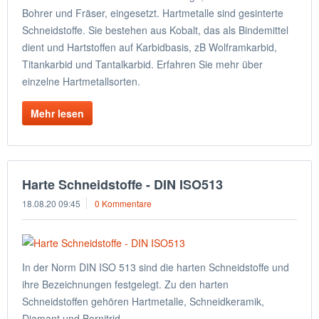
Bohrer und Fräser, eingesetzt. Hartmetalle sind gesinterte
Schneidstoffe. Sie bestehen aus Kobalt, das als Bindemittel
dient und Hartstoffen auf Karbidbasis, zB Wolframkarbid,
Titankarbid und Tantalkarbid. Erfahren Sie mehr über
einzelne Hartmetallsorten.
Mehr lesen
Harte Schneidstoffe - DIN ISO513
18.08.20 09:45
0 Kommentare
In der Norm DIN ISO 513 sind die harten Schneidstoffe und
ihre Bezeichnungen festgelegt. Zu den harten
Schneidstoffen gehören Hartmetalle, Schneidkeramik,
Diamant und Bornitrid.