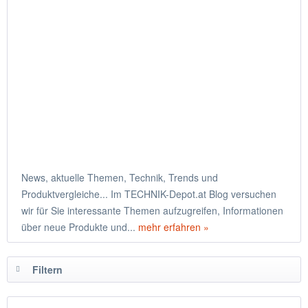
News, aktuelle Themen, Technik, Trends und
Produktvergleiche... Im TECHNIK-Depot.at Blog versuchen
wir für Sie interessante Themen aufzugreifen, Informationen
über neue Produkte und...
mehr erfahren »
Filtern