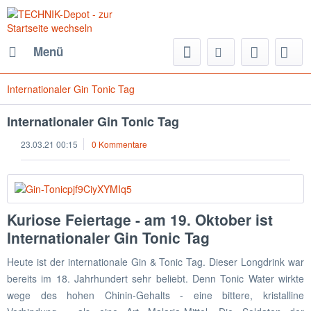
Menü
Internationaler Gin Tonic Tag
Internationaler Gin Tonic Tag
23.03.21 00:15
0 Kommentare
Kuriose Feiertage - am 19. Oktober ist
Internationaler Gin Tonic Tag
Heute ist der internationale Gin & Tonic Tag. Dieser Longdrink war
bereits im 18. Jahrhundert sehr beliebt. Denn Tonic Water wirkte
wege des hohen Chinin-Gehalts - eine bittere, kristalline