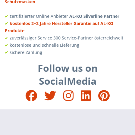
Schutzmasken
✔
zertifizierter Online Anbieter
AL-KO Silverline Partner
✔
kostenlos 2+2 Jahre Hersteller Garantie auf AL-KO
Produkte
✔
zuverlässiger Service 300 Service-Partner österreichweit
✔
kostenlose und schnelle Lieferung
✔
sichere Zahlung
Follow us on
SocialMedia