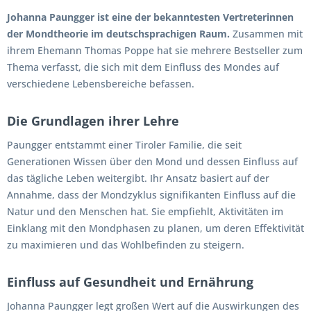
Johanna Paungger ist eine der bekanntesten Vertreterinnen
der Mondtheorie im deutschsprachigen Raum.
Zusammen mit
ihrem Ehemann Thomas Poppe hat sie mehrere Bestseller zum
Thema verfasst, die sich mit dem Einfluss des Mondes auf
verschiedene Lebensbereiche befassen.
Die Grundlagen ihrer Lehre
Paungger entstammt einer Tiroler Familie, die seit
Generationen Wissen über den Mond und dessen Einfluss auf
das tägliche Leben weitergibt. Ihr Ansatz basiert auf der
Annahme, dass der Mondzyklus signifikanten Einfluss auf die
Natur und den Menschen hat. Sie empfiehlt, Aktivitäten im
Einklang mit den Mondphasen zu planen, um deren Effektivität
zu maximieren und das Wohlbefinden zu steigern.
Einfluss auf Gesundheit und Ernährung
Johanna Paungger legt großen Wert auf die Auswirkungen des