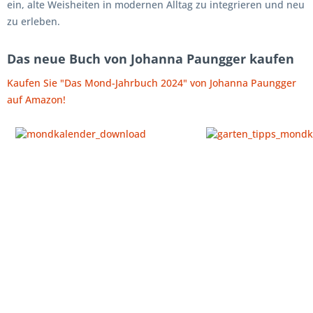
ein, alte Weisheiten in modernen Alltag zu integrieren und neu
zu erleben.
Das neue Buch von Johanna Paungger kaufen
Kaufen Sie "Das Mond-Jahrbuch 2024" von Johanna Paungger
auf Amazon!