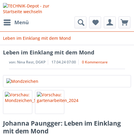
Menü
Leben im Einklang mit dem Mond
Leben im Einklang mit dem Mond
von:
Nina Rest, DGKP
17.04.24 07:00
0 Kommentare
Johanna Paungger: Leben im Einklang
mit dem Mond