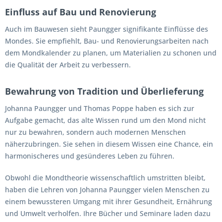
Einfluss auf Bau und Renovierung
Auch im Bauwesen sieht Paungger signifikante Einflüsse des
Mondes. Sie empfiehlt, Bau- und Renovierungsarbeiten nach
dem Mondkalender zu planen, um Materialien zu schonen und
die Qualität der Arbeit zu verbessern.
Bewahrung von Tradition und Überlieferung
Johanna Paungger und Thomas Poppe haben es sich zur
Aufgabe gemacht, das alte Wissen rund um den Mond nicht
nur zu bewahren, sondern auch modernen Menschen
näherzubringen. Sie sehen in diesem Wissen eine Chance, ein
harmonischeres und gesünderes Leben zu führen.
Obwohl die Mondtheorie wissenschaftlich umstritten bleibt,
haben die Lehren von Johanna Paungger vielen Menschen zu
einem bewussteren Umgang mit ihrer Gesundheit, Ernährung
und Umwelt verholfen. Ihre Bücher und Seminare laden dazu