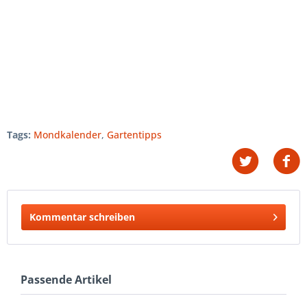
Tags:
Mondkalender
,
Gartentipps
Kommentar schreiben
Passende Artikel