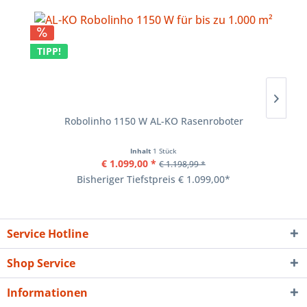
TIPP!
Robolinho 1150 W AL-KO Rasenroboter
Inhalt
1 Stück
€ 1.099,00 *
€ 1.198,99 *
Bisheriger Tiefstpreis € 1.099,00*
Service Hotline
Shop Service
Informationen