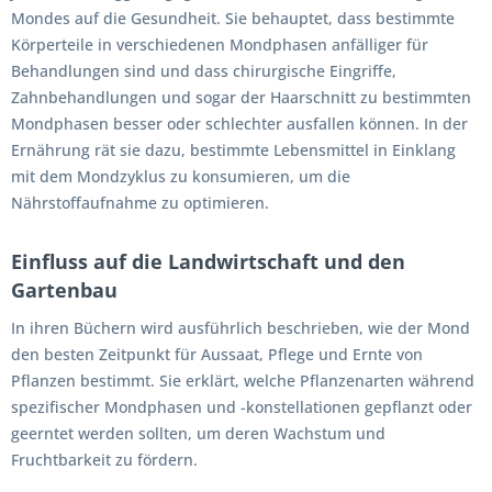
Mondes auf die Gesundheit. Sie behauptet, dass bestimmte
Körperteile in verschiedenen Mondphasen anfälliger für
Behandlungen sind und dass chirurgische Eingriffe,
Zahnbehandlungen und sogar der Haarschnitt zu bestimmten
Mondphasen besser oder schlechter ausfallen können. In der
Ernährung rät sie dazu, bestimmte Lebensmittel in Einklang
mit dem Mondzyklus zu konsumieren, um die
Nährstoffaufnahme zu optimieren.
Einfluss auf die Landwirtschaft und den
Gartenbau
In ihren Büchern wird ausführlich beschrieben, wie der Mond
den besten Zeitpunkt für Aussaat, Pflege und Ernte von
Pflanzen bestimmt. Sie erklärt, welche Pflanzenarten während
spezifischer Mondphasen und -konstellationen gepflanzt oder
geerntet werden sollten, um deren Wachstum und
Fruchtbarkeit zu fördern.