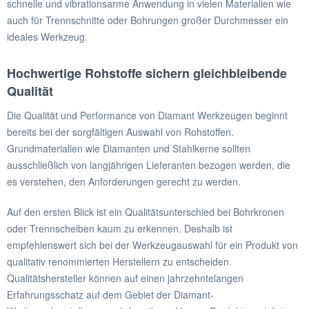
schnelle und vibrationsarme Anwendung in vielen Materialien wie
auch für Trennschnitte oder Bohrungen großer Durchmesser ein
ideales Werkzeug.
Hochwertige Rohstoffe sichern gleichbleibende
Qualität
Die Qualität und Performance von Diamant Werkzeugen beginnt
bereits bei der sorgfältigen Auswahl von Rohstoffen.
Grundmaterialien wie Diamanten und Stahlkerne sollten
ausschließlich von langjährigen Lieferanten bezogen werden, die
es verstehen, den Anforderungen gerecht zu werden.
Auf den ersten Blick ist ein Qualitätsunterschied bei Bohrkronen
oder Trennscheiben kaum zu erkennen. Deshalb ist
empfehlenswert sich bei der Werkzeugauswahl für ein Produkt von
qualitativ renommierten Herstellern zu entscheiden.
Qualitätshersteller können auf einen jahrzehntelangen
Erfahrungsschatz auf dem Gebiet der Diamant-