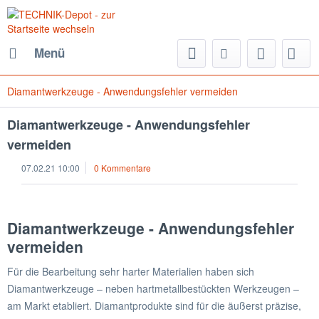
Menü
Diamantwerkzeuge - Anwendungsfehler vermeiden
Diamantwerkzeuge - Anwendungsfehler
vermeiden
07.02.21 10:00
0 Kommentare
Diamantwerkzeuge - Anwendungsfehler
vermeiden
Für die Bearbeitung sehr harter Materialien haben sich
Diamantwerkzeuge – neben hartmetallbestückten Werkzeugen –
am Markt etabliert. Diamantprodukte sind für die äußerst präzise,