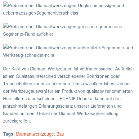
Der Kauf von Diamant Werkzeugen ist Vertrauenssache. Äußerlich
ist ein Qualitätsunterschied verschiedener Bohrkronen oder
Trennscheiben kaum zu erkennen. Umso wichtiger ist es sich bei
der Werkzeugauswahl für ein Produkt von qualitativ renommierten
Herstellern zu entscheiden.TECHNIK-Depot.at kann auf den
jahrzehntelangen Erfahrungsschatz unserer Lieferanten und
Kunden auf dem Gebiet der Diamant-Werkzeugherstellung
zurückgreifen.
Tags:
Diamantwerkzeuge
,
Bau