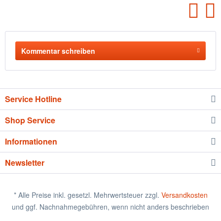
Kommentar schreiben
Service Hotline
Shop Service
Informationen
Newsletter
* Alle Preise inkl. gesetzl. Mehrwertsteuer zzgl.
Versandkosten
und ggf. Nachnahmegebühren, wenn nicht anders beschrieben