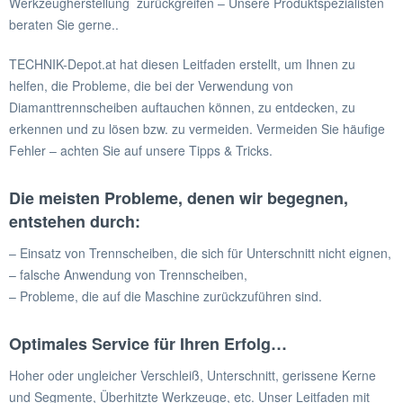
Werkzeugherstellung zurückgreifen – Unsere Produktspezialisten
beraten Sie gerne..
TECHNIK-Depot.at hat diesen Leitfaden erstellt, um Ihnen zu
helfen, die Probleme, die bei der Verwendung von
Diamanttrennscheiben auftauchen können, zu entdecken, zu
erkennen und zu lösen bzw. zu vermeiden. Vermeiden Sie häufige
Fehler – achten Sie auf unsere Tipps & Tricks.
Die meisten Probleme, denen wir begegnen,
entstehen durch:
– Einsatz von Trennscheiben, die sich für Unterschnitt nicht eignen,
– falsche Anwendung von Trennscheiben,
– Probleme, die auf die Maschine zurückzuführen sind.
Optimales Service für Ihren Erfolg…
Hoher oder ungleicher Verschleiß, Unterschnitt, gerissene Kerne
und Segmente, Überhitzte Werkzeuge, etc. Unser Leitfaden mit