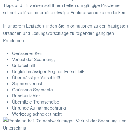
Tipps und Hinweisen soll Ihnen helfen um gängige Probleme
schnell zu lösen oder eine etwaige Fehlerursache zu entdecken.
In unserem Leitfaden finden Sie Informationen zu den häufigsten
Ursachen und Lösungsvorschläge zu folgenden gängigen
Problemen:
Gerissener Kern
Verlust der Spannung,
Unterschnitt
Ungleichmässiger Segmentverschleiß
Übermässiger Verschleiß
Segmentverlust
Gerissene Segmente
Rundlauffehler
Überhitzte Trennscheibe
Unrunde Aufnahmebohrung
Werkzeug schneidet nicht