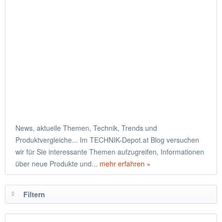
News, aktuelle Themen, Technik, Trends und
Produktvergleiche... Im TECHNIK-Depot.at Blog versuchen
wir für Sie interessante Themen aufzugreifen, Informationen
über neue Produkte und...
mehr erfahren »
Filtern