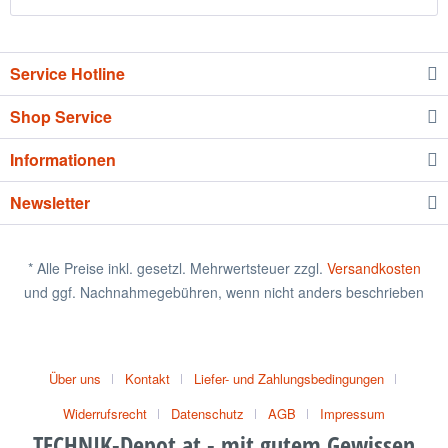
Service Hotline
Shop Service
Informationen
Newsletter
* Alle Preise inkl. gesetzl. Mehrwertsteuer zzgl.
Versandkosten
und ggf. Nachnahmegebühren, wenn nicht anders beschrieben
Über uns
Kontakt
Liefer- und Zahlungsbedingungen
Widerrufsrecht
Datenschutz
AGB
Impressum
TECHNIK-Depot.at - mit gutem Gewissen