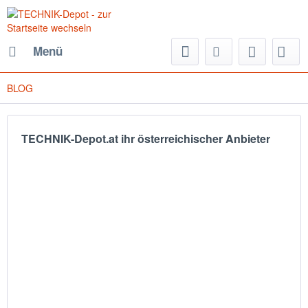
Menü
BLOG
TECHNIK-Depot.at ihr österreichischer Anbieter