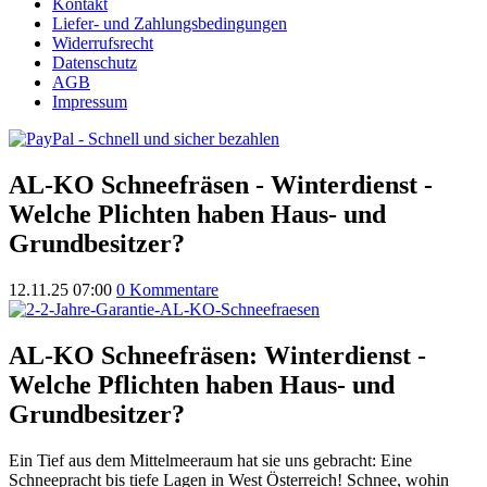
Kontakt
Liefer- und Zahlungsbedingungen
Widerrufsrecht
Datenschutz
AGB
Impressum
AL-KO Schneefräsen - Winterdienst -
Welche Plichten haben Haus- und
Grundbesitzer?
12.11.25 07:00
0 Kommentare
AL-KO Schneefräsen: Winterdienst -
Welche Pflichten haben Haus- und
Grundbesitzer?
Ein Tief aus dem Mittelmeeraum hat sie uns gebracht: Eine
Schneepracht bis tiefe Lagen in West Österreich! Schnee, wohin