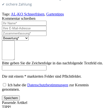
✔ sichere Zahlung
Tags:
AL-KO Schneefräsen
,
Gartentipps
Kommentar schreiben
Bitte geben Sie die Zeichenfolge in das nachfolgende Textfeld ein.
Die mit einem * markierten Felder sind Pflichtfelder.
Ich habe die
Datenschutzbestimmungen
zur Kenntnis
genommen.
Passende Artikel
TIPP!