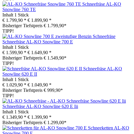
Schneefräse AL-KO
Snowline 760 TE
Inhalt
1 Stück
€ 1.799,90 *
€ 1.899,90 *
Bisheriger Tiefstpreis € 1.799,90*
TIPP!
Schneefräse AL-KO Snowline 700 E
Inhalt
1 Stück
€ 1.599,90 *
€ 1.649,90 *
Bisheriger Tiefstpreis € 1.549,90*
TIPP!
Schneefräse AL-KO
Snowline 620 E II
Inhalt
1 Stück
€ 1.029,90 *
€ 1.049,90 *
Bisheriger Tiefstpreis € 999,90*
TIPP!
Schneefräse AL-KO Snowline 620 E Iii
Inhalt
1 Stück
€ 1.349,90 *
€ 1.399,90 *
Bisheriger Tiefstpreis € 1.299,00*
Schneeketten AL-KO
Snowline 700 E