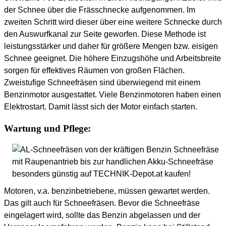
der Schnee über die Frässchnecke aufgenommen. Im
zweiten Schritt wird dieser über eine weitere Schnecke durch
den Auswurfkanal zur Seite geworfen. Diese Methode ist
leistungsstärker und daher für größere Mengen bzw. eisigen
Schnee geeignet. Die höhere Einzugshöhe und Arbeitsbreite
sorgen für effektives Räumen von großen Flächen.
Zweistufige Schneefräsen sind überwiegend mit einem
Benzinmotor ausgestattet. Viele Benzinmotoren haben einen
Elektrostart. Damit lässt sich der Motor einfach starten.
Wartung und Pflege:
Motoren, v.a. benzinbetriebene, müssen gewartet werden.
Das gilt auch für Schneefräsen. Bevor die Schneefräse
eingelagert wird, sollte das Benzin abgelassen und der