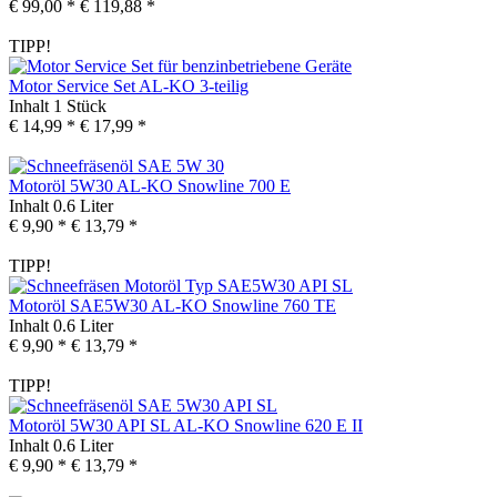
€ 99,00 *
€ 119,88 *
TIPP!
Motor Service Set AL-KO 3-teilig
Inhalt
1 Stück
€ 14,99 *
€ 17,99 *
Motoröl 5W30 AL-KO Snowline 700 E
Inhalt
0.6 Liter
€ 9,90 *
€ 13,79 *
TIPP!
Motoröl SAE5W30 AL-KO Snowline 760 TE
Inhalt
0.6 Liter
€ 9,90 *
€ 13,79 *
TIPP!
Motoröl 5W30 API SL AL-KO Snowline 620 E II
Inhalt
0.6 Liter
€ 9,90 *
€ 13,79 *