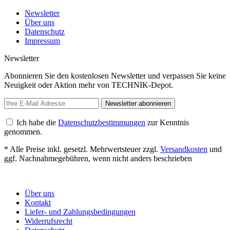
Newsletter
Über uns
Datenschutz
Impressum
Newsletter
Abonnieren Sie den kostenlosen Newsletter und verpassen Sie keine
Neuigkeit oder Aktion mehr von TECHNIK-Depot.
Newsletter abonnieren
Ich habe die
Datenschutzbestimmungen
zur Kenntnis
genommen.
* Alle Preise inkl. gesetzl. Mehrwertsteuer zzgl.
Versandkosten
und
ggf. Nachnahmegebühren, wenn nicht anders beschrieben
Über uns
Kontakt
Liefer- und Zahlungsbedingungen
Widerrufsrecht