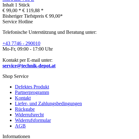
Inhalt
1 Stück
€ 99,00 *
€ 119,88 *
Bisheriger Tiefstpreis € 99,00*
Service Hotline
Telefonische Unterstützung und Beratung unter:
+43 7746 - 290010
Mo-Fr, 09:00 - 17:00 Uhr
Kontakt per E-mail unter:
service@technik-depot.at
Shop Service
Defektes Produkt
Partnerprogramm
Kontakt
Liefer- und Zahlungsbedingungen
Rückgabe
Widerrufsrecht
Widerrufsformular
AGB
Informationen