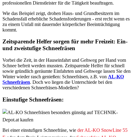
professionellen Dienstleister für die Tätigkeit beauftragen.
Wie das Beispiel zeigt, drohen Haus- und Grundbesitzern im
Schadensfall erhebliche Schadensforderungen - erst recht wenn es
zu einem Unfall mit dauernder körperlicher Beeinträchtigung
kommt.
Zeitsparende Helfer sorgen für mehr Freizeit: Ein-
und zweistufige Schneefräsen
Vorbei die Zeit, in der Hauseinfahrt und Gehweg per Hand vom
Schnee befreit werden mussten. Zeitsparende Helfer für schnell
sowie gründlich geräumte Einfahrten und Gehwege lassen Sie den
Winter wieder rasch genießen: Schneefräsen, z.B. von
AL-KO
Schneefräsen
. Doch wo liegen die Unterschiede bei den
verschiedenen Schneefräsen-Modellen?
Einstufige Schneefräsen:
Bei einer einstufigen Schneefräse, wie
der AL-KO SnowLine 55