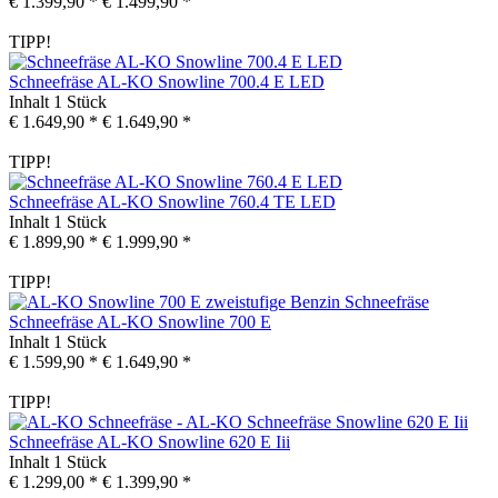
€ 1.399,90 *
€ 1.499,90 *
TIPP!
Schneefräse AL-KO Snowline 700.4 E LED
Inhalt
1 Stück
€ 1.649,90 *
€ 1.649,90 *
TIPP!
Schneefräse AL-KO Snowline 760.4 TE LED
Inhalt
1 Stück
€ 1.899,90 *
€ 1.999,90 *
TIPP!
Schneefräse AL-KO Snowline 700 E
Inhalt
1 Stück
€ 1.599,90 *
€ 1.649,90 *
TIPP!
Schneefräse AL-KO Snowline 620 E Iii
Inhalt
1 Stück
€ 1.299,00 *
€ 1.399,90 *