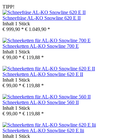
TIPP!
Schneefräse AL-KO Snowline 620 E II
Inhalt
1 Stück
€ 999,90 *
€ 1.049,90 *
Schneeketten AL-KO Snowline 700 E
Inhalt
1 Stück
€ 99,00 *
€ 119,88 *
Schneeketten AL-KO Snowline 620 E II
Inhalt
1 Stück
€ 99,00 *
€ 119,88 *
Schneeketten AL-KO Snowline 560 II
Inhalt
1 Stück
€ 99,00 *
€ 119,88 *
Schneeketten AL-KO Snowline 620 E Iii
Inhalt
1 Stück