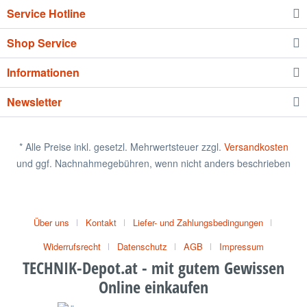
Service Hotline
Shop Service
Informationen
Newsletter
* Alle Preise inkl. gesetzl. Mehrwertsteuer zzgl.
Versandkosten
und ggf. Nachnahmegebühren, wenn nicht anders beschrieben
Über uns
Kontakt
Liefer- und Zahlungsbedingungen
Widerrufsrecht
Datenschutz
AGB
Impressum
TECHNIK-Depot.at - mit gutem Gewissen
Online einkaufen