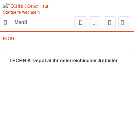
Menü
BLOG
TECHNIK-Depot.at ihr österreichischer Anbieter