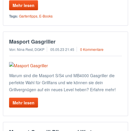
Mehr lesen
Tags:
Gartentipps
,
E-Books
Masport Gasgriller
Von: Nina Rest, DGKP
05.05.23 21:45
0 Kommentare
Warum sind die Masport S/S4 und MB4000 Gasgriller die
perfekte Wahl für Grillfans und wie können sie dein
Grillvergnügen auf ein neues Level heben? Erfahre mehr!
Mehr lesen