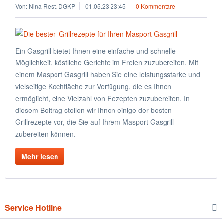
Von: Nina Rest, DGKP
01.05.23 23:45
0 Kommentare
Ein Gasgrill bietet Ihnen eine einfache und schnelle
Möglichkeit, köstliche Gerichte im Freien zuzubereiten. Mit
einem Masport Gasgrill haben Sie eine leistungsstarke und
vielseitige Kochfläche zur Verfügung, die es Ihnen
ermöglicht, eine Vielzahl von Rezepten zuzubereiten. In
diesem Beitrag stellen wir Ihnen einige der besten
Grillrezepte vor, die Sie auf Ihrem Masport Gasgrill
zubereiten können.
Mehr lesen
Service Hotline