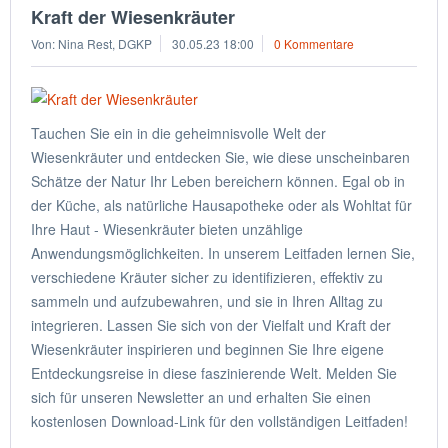
Kraft der Wiesenkräuter
Von: Nina Rest, DGKP
30.05.23 18:00
0 Kommentare
Tauchen Sie ein in die geheimnisvolle Welt der
Wiesenkräuter und entdecken Sie, wie diese unscheinbaren
Schätze der Natur Ihr Leben bereichern können. Egal ob in
der Küche, als natürliche Hausapotheke oder als Wohltat für
Ihre Haut - Wiesenkräuter bieten unzählige
Anwendungsmöglichkeiten. In unserem Leitfaden lernen Sie,
verschiedene Kräuter sicher zu identifizieren, effektiv zu
sammeln und aufzubewahren, und sie in Ihren Alltag zu
integrieren. Lassen Sie sich von der Vielfalt und Kraft der
Wiesenkräuter inspirieren und beginnen Sie Ihre eigene
Entdeckungsreise in diese faszinierende Welt. Melden Sie
sich für unseren Newsletter an und erhalten Sie einen
kostenlosen Download-Link für den vollständigen Leitfaden!