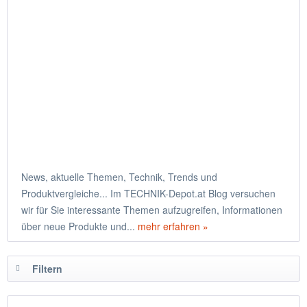
News, aktuelle Themen, Technik, Trends und
Produktvergleiche... Im TECHNIK-Depot.at Blog versuchen
wir für Sie interessante Themen aufzugreifen, Informationen
über neue Produkte und...
mehr erfahren »
Filtern