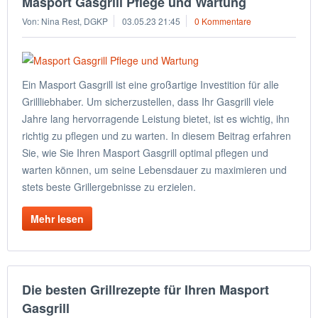
Masport Gasgrill Pflege und Wartung
Von: Nina Rest, DGKP
03.05.23 21:45
0 Kommentare
Ein Masport Gasgrill ist eine großartige Investition für alle
Grillliebhaber. Um sicherzustellen, dass Ihr Gasgrill viele
Jahre lang hervorragende Leistung bietet, ist es wichtig, ihn
richtig zu pflegen und zu warten. In diesem Beitrag erfahren
Sie, wie Sie Ihren Masport Gasgrill optimal pflegen und
warten können, um seine Lebensdauer zu maximieren und
stets beste Grillergebnisse zu erzielen.
Mehr lesen
Die besten Grillrezepte für Ihren Masport
Gasgrill