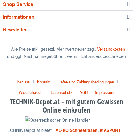
Shop Service
Informationen
Newsletter
* Alle Preise inkl. gesetzl. Mehrwertsteuer zzgl.
Versandkosten
und ggf. Nachnahmegebühren, wenn nicht anders beschrieben
Über uns
Kontakt
Liefer- und Zahlungsbedingungen
Widerrufsrecht
Datenschutz
AGB
Impressum
TECHNIK-Depot.at - mit gutem Gewissen
Online einkaufen
TECHNIK-Depot.at bietet -
AL-KO Schneefräsen
,
MASPORT