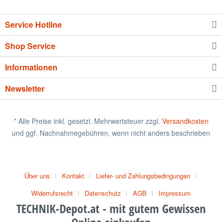
Service Hotline
Shop Service
Informationen
Newsletter
* Alle Preise inkl. gesetzl. Mehrwertsteuer zzgl.
Versandkosten
und ggf. Nachnahmegebühren, wenn nicht anders beschrieben
Über uns
Kontakt
Liefer- und Zahlungsbedingungen
Widerrufsrecht
Datenschutz
AGB
Impressum
TECHNIK-Depot.at - mit gutem Gewissen