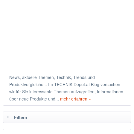
News, aktuelle Themen, Technik, Trends und
Produktvergleiche... Im TECHNIK-Depot.at Blog versuchen
wir für Sie interessante Themen aufzugreifen, Informationen
über neue Produkte und...
mehr erfahren »
Filtern