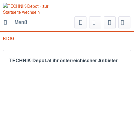
Menü
BLOG
TECHNIK-Depot.at ihr österreichischer Anbieter