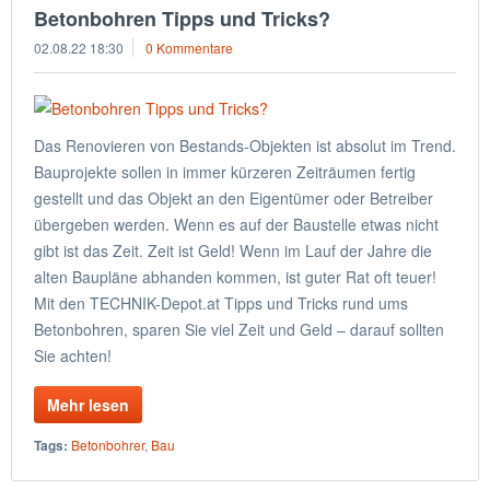
Betonbohren Tipps und Tricks?
02.08.22 18:30
0 Kommentare
Das Renovieren von Bestands-Objekten ist absolut im Trend.
Bauprojekte sollen in immer kürzeren Zeiträumen fertig
gestellt und das Objekt an den Eigentümer oder Betreiber
übergeben werden. Wenn es auf der Baustelle etwas nicht
gibt ist das Zeit. Zeit ist Geld! Wenn im Lauf der Jahre die
alten Baupläne abhanden kommen, ist guter Rat oft teuer!
Mit den TECHNIK-Depot.at Tipps und Tricks rund ums
Betonbohren, sparen Sie viel Zeit und Geld – darauf sollten
Sie achten!
Mehr lesen
Tags:
Betonbohrer
,
Bau